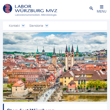
Schließen
MENU
Kontakt
Standorte